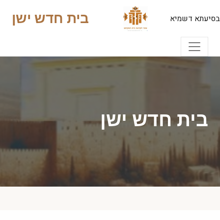
בית חדש ישן
בסיעתא דשמיא
בית חדש ישן