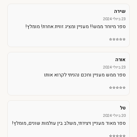
שירה
23 ביולי 2024
ספר מיוחד ממש!! מעניין ומציג זווית אחרת! מומלץ!
⭐️⭐️⭐️⭐️⭐️
אורה
23 ביולי 2024
ספר ממש מעניין וחכם נהניתי לקרוא אותו
⭐️⭐️⭐️⭐️⭐️
טל
20 ביולי 2024
ספר מאוד מעניין ויצירתי, משלב בין עולמות שונים, מומלץ!
⭐️⭐️⭐️⭐️⭐️