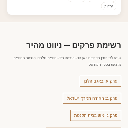
יהדות
רשימת פרקים — ניווט מהיר
שימו לב: תוכן הפרקים כאן הוא בגרסה הלא סופית שלהם. הגרסה הסופית
נמצאת בספר המודפס
פרק א: באגם הלבן
פרק ב: האורח מארץ ישראל
פרק ג: אש בבית הכנסת