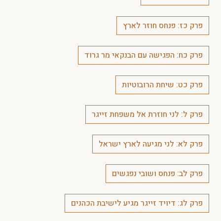
פרק כז: פנחס חוזר לארץ
פרק כח: הפגישה עם הבנקאי מר גרוד
פרק כט: שיחת הרובוטיות
פרק ל: לני חוזרת אל משפחת זייגר
פרק לא: לני מגיעה לארץ ישראל
פרק לב: פנחס ושובי נפגשים
פרק לג: דיויד זייגר מגיע לישיבת הכהנים