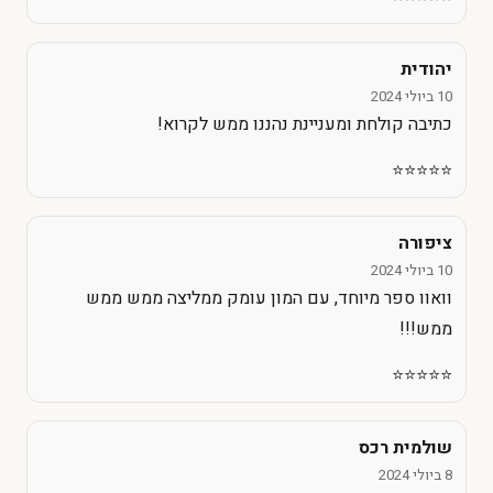
יהודית
10 ביולי 2024
כתיבה קולחת ומעניינת נהננו ממש לקרוא!
⭐️⭐️⭐️⭐️⭐️
ציפורה
10 ביולי 2024
וואוו ספר מיוחד, עם המון עומק ממליצה ממש ממש
ממש!!!
⭐️⭐️⭐️⭐️⭐️
שולמית רכס
8 ביולי 2024