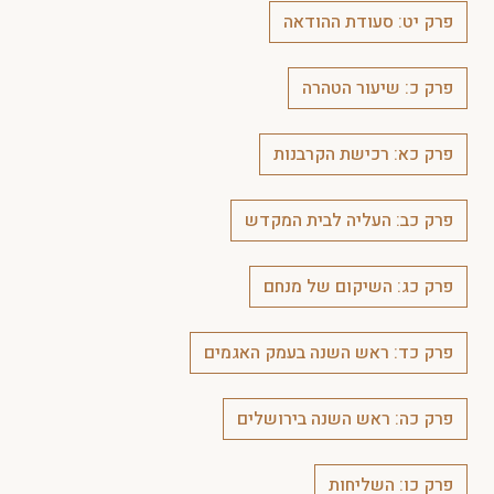
פרק יט: סעודת ההודאה
פרק כ: שיעור הטהרה
פרק כא: רכישת הקרבנות
פרק כב: העליה לבית המקדש
פרק כג: השיקום של מנחם
פרק כד: ראש השנה בעמק האגמים
פרק כה: ראש השנה בירושלים
פרק כו: השליחות