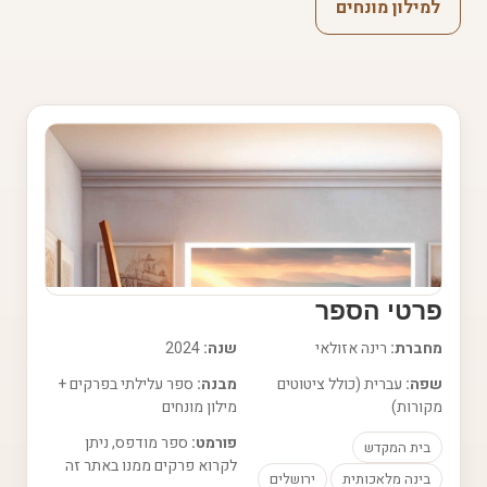
למילון מונחים
פרטי הספר
מחברת:
רינה אזולאי
שנה:
2024
שפה:
עברית (כולל ציטוטים
מבנה:
ספר עלילתי בפרקים +
מקורות)
מילון מונחים
פורמט:
ספר מודפס, ניתן
בית המקדש
לקרוא פרקים ממנו באתר זה
בינה מלאכותית
ירושלים