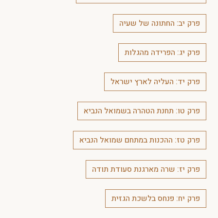
פרק יב: החתונה של שעיה
פרק יג: הפרידה מהגלות
פרק יד: העליה לארץ ישראל
פרק טו: תחנת הטהרה בשמואל הנביא
פרק טז: ההכנות במתחם שמואל הנביא
פרק יז: שרה מארגנת סעודת תודה
פרק יח: פנחס בלשכת הגזית