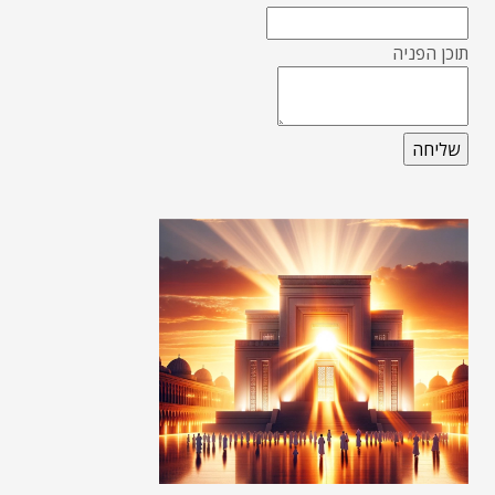
תוכן הפניה