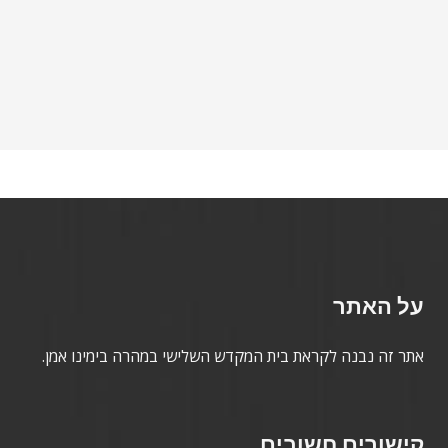
על האתר
אתר זה נבנה לקראת בית המקדש השלישי במהרה בימינו אמן.
קישורים חשובים