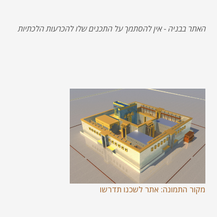
האתר בבניה - אין להסתמך על התכנים שלו להכרעות הלכתיות
מקור התמונה: אתר לשכנו תדרשו