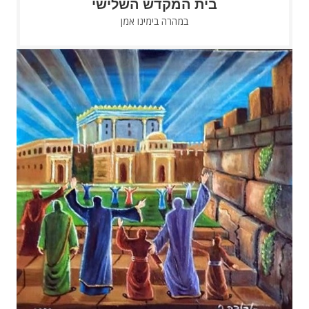
בית המקדש השלישי
במהרה בימינו אמן