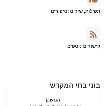
תפילות, שירים וסיפורים
קישורים נוספים
בוני בתי המקדש
המשכן
משה רבנו, בצלאל בן אורי ואהליאב בן אחיסמך