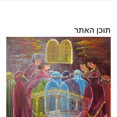
תוכן האתר