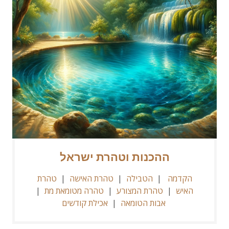
ההכנות וטהרת ישראל
הקדמה
|
הטבילה
|
טהרת האישה
|
טהרת
האיש
|
טהרת המצורע
|
טהרה מטומאת מת
|
אבות הטומאה
|
אכילת קודשים