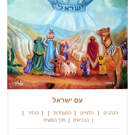
עם ישראל
הכהנים
|
הלוויים
|
המעמדות
| |
הנזיר
|
|
הנביאים
|
מלך המשיח