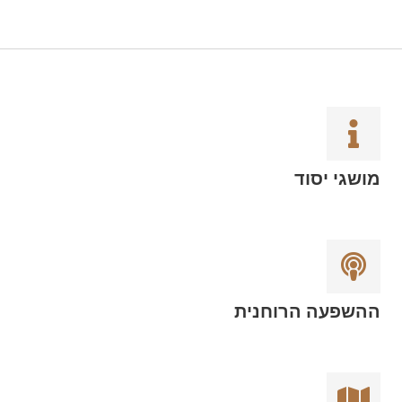
מושגי יסוד
ההשפעה הרוחנית