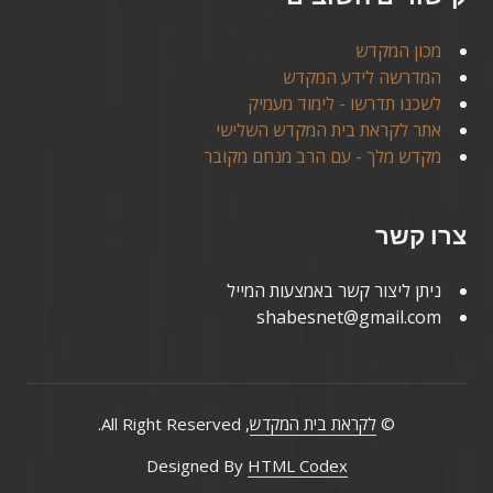
מכון המקדש
המדרשה לידע המקדש
לשכנו תדרשו - לימוד מעמיק
אתר לקראת בית המקדש השלישי
מקדש מלך - עם הרב מנחם מקובר
צרו קשר
ניתן ליצור קשר באמצעות המייל
shabesnet@gmail.com
©
לקראת בית המקדש
, All Right Reserved.
Designed By
HTML Codex