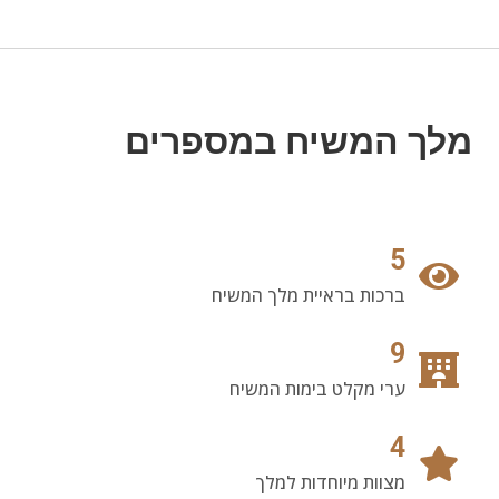
מלך המשיח במספרים
5
ברכות בראיית מלך המשיח
9
ערי מקלט בימות המשיח
4
מצוות מיוחדות למלך