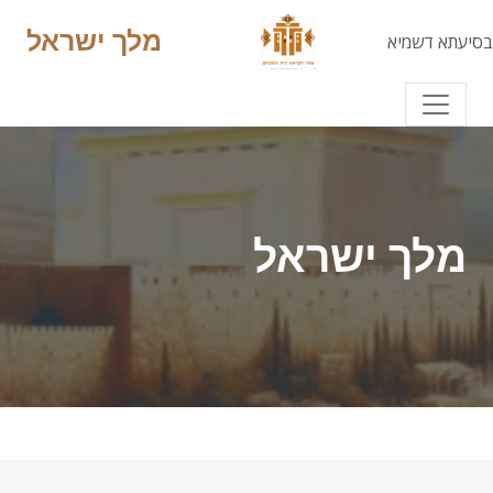
מלך ישראל
בסיעתא דשמיא
מלך ישראל