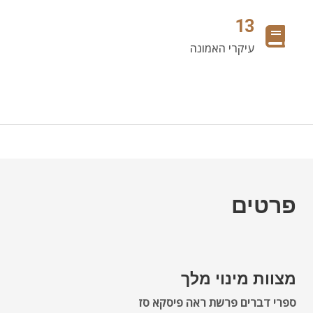
13
עיקרי האמונה
פרטים
מצוות מינוי מלך
ספרי דברים פרשת ראה פיסקא סז