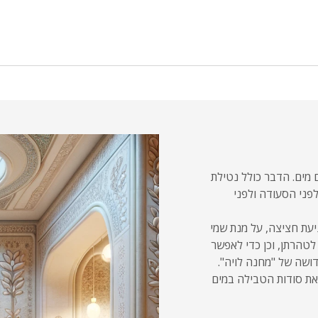
 מים. הדבר כולל נטילת
לפני הסעודה ולפני
עת חציצה, על מנת שמי
לטהרתן, וכן כדי לאפשר
ושה של "מחנה לויה".
את סודות הטבילה במים