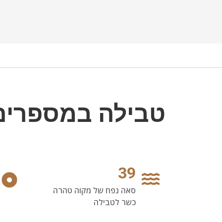
טבילה במספרים
40
סאה נפח של מקוה טהרה
כשר לטבילה