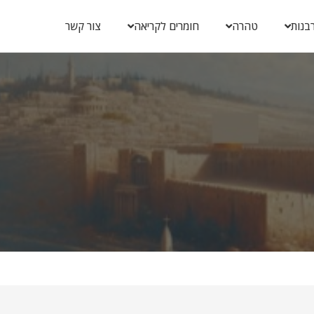
בנות
טהרה
חומרים לקריאה
צור קשר