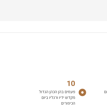
10
ם
פעמים בהן הכהן הגדול
מקדש ידיו ורגליו ביום
הכיפורים