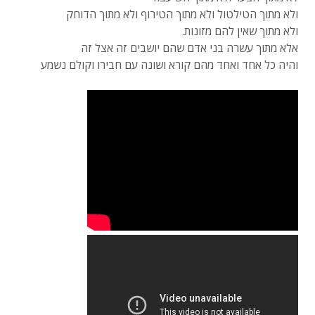
ולא מתוך הטילטול ולא מתוך הטירוף ולא מתוך הדוחק
ולא מתוך שאין להם מזונות.
אלא מתוך עשרה בני אדם שהם יושבים זה אצל זה
והיה כל אחד ואחד מהם קורא ושונה עם חבירו וקולם נשמע