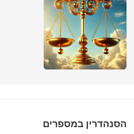
הסנהדרין במספרים