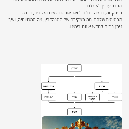
הדבר עדיין לא צלח.
בפרק זה, נרצה בס"ד לתאר את הנושאים השונים, ברמה
הבסיסית שלהם: מה תפקידה של הסנהדרין, מה סמכויותיה, ואיך
ניתן בס"ד לחדש אותה בימינו.