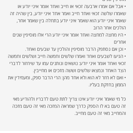
• אבל אם אמרו ארבעה זכאי או חייב ואחד אומר איני יודע או
שאמרו שלשה זכאי ואחד חייב ואמר אחד איני יודע, בין שהיה זה
שאמר איני יודע הוא שאמר איני יודע בתחלה בין שאמר אחר,
הולכים אחר הרוב
• היו מחצה למחצה ואחד אומר איני יודע הרי אלו מוסיפין שנים
אחרים
• וכן אם נסתפק הדבר מוסיפין והולכין עד שבעים ואחד.
• הגיעו לשבעים ואחד ואמרו שלשים וחמשה חייב ושלשים וחמשה
זכאי ואחד אומר איני יודע: נושאים ונותנים עמו עד שיחזור לדברי
הצד האחד ונמצאו שלשים וששה מזכים או מחייבין.
• ואם לא חזר לא הוא ולא אחד מהן: הרי הדבר ספק, ומעמידין את
הממון בחזקת בעליו.
כל מי שאמר איני יודע אינו צריך לתת טעם לדבריו ולהודיע מאי
זה טעם בא לו הספק כדרך שמראה המזכה מאי זה טעם מזכה
והמחייב מאי זה טעם מחייב.