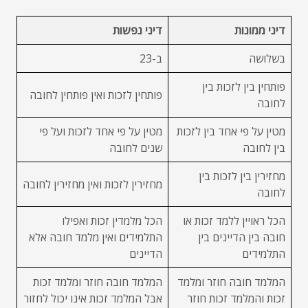
דיני ממונות
דיני נפשות
בשלושה
ב-23
פותחין בין לזכות בין
פותחין לזכות ואין פותחין לחובה
לחובה
מטין על פי אחד בין לזכות
מטין על פי אחד לזכות ועל פי
בין לחובה
שנים לחובה
מחזירין בין לזכות בין
מחזירין לזכות ואין מחזירין לחובה
לחובה
הכל ראויין ללמד זכות או
הכל מלמדין זכות ואפילו
חובה בין הדיינים בין
התלמידים ואין מלמד חובה אלא
התלמידים
הדיינים
המלמד חובה חוזר ומלמד
המלמד חובה חוזר ומלמד זכות
זכות והמלמד זכות חוזר
אבל המלמד זכות אינו יכול לחזור