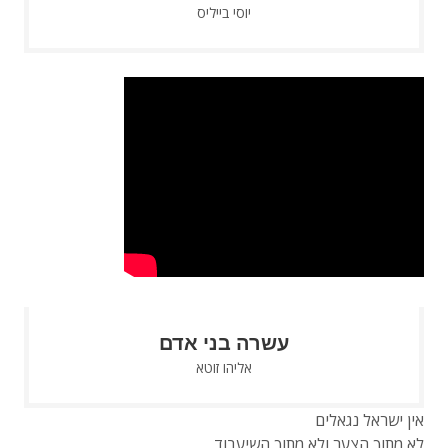
יוסי בייליס
עשרה בני אדם
אליהו זוטא
אין ישראל נגאלים
לא מתוך הצער ולא מתוך השיעבוד