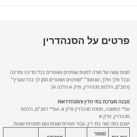
פרטים על הסנהדרין
מצות עשה של תורה למנות שופטים ושוטרים בכל מדינה ומדינה
ובכל פלך ופלך, שנאמר" "שופטים ושוטרים תתן לך בכל שעריך"
(רמב"ם, הלכות סנהדרין, פרק א הלכה א)
מבנה מערכת בתי הדין והסנהדראות
עפ"י המשנה, מסכת סנהדרין פרק א, ועפ"י רמב"ם, הלכות
סנהדרין, פרק א
ישנם כמה סוגי בתי דין, עבור מטרות שונות ועם סמכויות שונות:
מספר