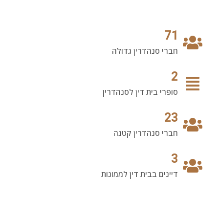
71
חברי סנהדרין גדולה
2
סופרי בית דין לסנהדרין
23
חברי סנהדרין קטנה
3
דיינים בבית דין לממונות